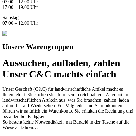
07.00 – 12.00 Uhr
17.00 – 19.00 Uhr
Samstag
07.00 – 12.00 Uhr
Unsere Warengruppen
Aussuchen, aufladen, zahlen
Unser C&C machts einfach
Unser Geschäft (C&C) für landwirtschaftliche Artikel macht es
Ihnen leicht: Sie suchen sich in unserem reichhaltigen Angebot an
landwirtschaftlichen Artikeln aus, was Sie brauchen, zahlen, laden
auf und… auf Wiedersehen. Für Mitglieder und Stammkunden
führen wir natürlich ein Warenkonto. Sie erhalten die Rechnung und
bezahlen bei Fälligkeit.
So besteht keine Notwendigkeit, mit Bargeld in der Tasche auf die
Wiese zu fahren…