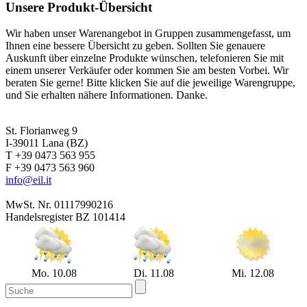
Unsere Produkt-Übersicht
Wir haben unser Warenangebot in Gruppen zusammengefasst, um
Ihnen eine bessere Übersicht zu geben. Sollten Sie genauere
Auskunft über einzelne Produkte wünschen, telefonieren Sie mit
einem unserer Verkäufer oder kommen Sie am besten Vorbei. Wir
beraten Sie gerne! Bitte klicken Sie auf die jeweilige Warengruppe,
und Sie erhalten nähere Informationen. Danke.
St. Florianweg 9
I-39011 Lana (BZ)
T +39 0473 563 955
F +39 0473 563 960
info@eil.it
MwSt. Nr. 01117990216
Handelsregister BZ 101414
Mo. 10.08
Di. 11.08
Mi. 12.08