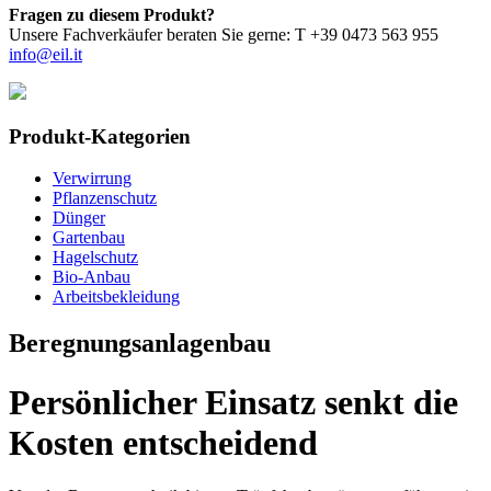
Fragen zu diesem Produkt?
Unsere Fachverkäufer beraten Sie gerne: T +39 0473 563 955
info@eil.it
Produkt-Kategorien
Verwirrung
Pflanzenschutz
Dünger
Gartenbau
Hagelschutz
Bio-Anbau
Arbeitsbekleidung
Beregnungsanlagenbau
Persönlicher Einsatz senkt die
Kosten entscheidend