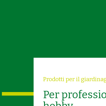
Prodotti per il giardina
Per professio