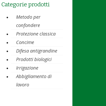
Categorie prodotti
Metodo per
confondere
Protezione classica
Concime
Difesa antigrandine
Prodotti biologici
Irrigazione
Abbigliamento di
lavoro